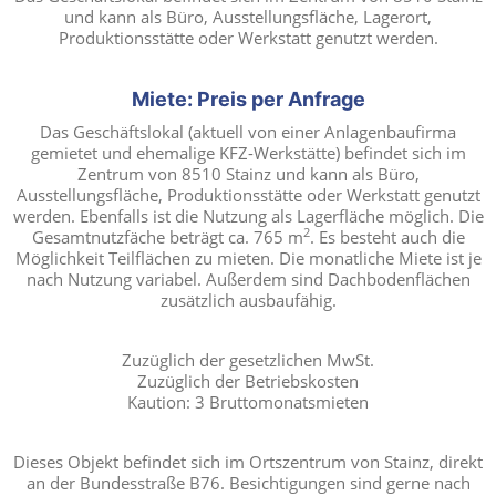
und kann als Büro, Ausstellungsfläche, Lagerort,
Produktionsstätte oder Werkstatt genutzt werden.
Miete: Preis per Anfrage
Das Geschäftslokal (aktuell von einer Anlagenbaufirma
gemietet und ehemalige KFZ-Werkstätte) befindet sich im
Zentrum von 8510 Stainz und kann als Büro,
Ausstellungsfläche, Produktionsstätte oder Werkstatt genutzt
werden. Ebenfalls ist die Nutzung als Lagerfläche möglich. Die
2
Gesamtnutzfäche beträgt ca. 765 m
. Es besteht auch die
Möglichkeit Teilflächen zu mieten. Die monatliche Miete ist je
nach Nutzung variabel. Außerdem sind Dachbodenflächen
zusätzlich ausbaufähig.
Zuzüglich der gesetzlichen MwSt.
Zuzüglich der Betriebskosten
Kaution: 3 Bruttomonatsmieten
Dieses Objekt befindet sich im Ortszentrum von Stainz, direkt
an der Bundesstraße B76. Besichtigungen sind gerne nach