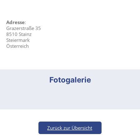
Adresse
:
Grazerstraße 35
8510 Stainz
Steiermark
Österreich
Fotogalerie
Zurück zur Übersicht