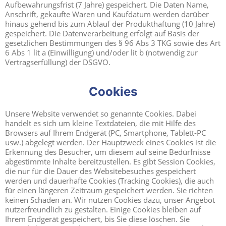
Aufbewahrungsfrist (7 Jahre) gespeichert. Die Daten Name,
Anschrift, gekaufte Waren und Kaufdatum werden darüber
hinaus gehend bis zum Ablauf der Produkthaftung (10 Jahre)
gespeichert. Die Datenverarbeitung erfolgt auf Basis der
gesetzlichen Bestimmungen des § 96 Abs 3 TKG sowie des Art
6 Abs 1 lit a (Einwilligung) und/oder lit b (notwendig zur
Vertragserfüllung) der DSGVO.
Cookies
Unsere Website verwendet so genannte Cookies. Dabei
handelt es sich um kleine Textdateien, die mit Hilfe des
Browsers auf Ihrem Endgerät (PC, Smartphone, Tablett-PC
usw.) abgelegt werden. Der Hauptzweck eines Cookies ist die
Erkennung des Besucher, um diesem auf seine Bedürfnisse
abgestimmte Inhalte bereitzustellen. Es gibt Session Cookies,
die nur für die Dauer des Websitebesuches gespeichert
werden und dauerhafte Cookies (Tracking Cookies), die auch
für einen längeren Zeitraum gespeichert werden. Sie richten
keinen Schaden an. Wir nutzen Cookies dazu, unser Angebot
nutzerfreundlich zu gestalten. Einige Cookies bleiben auf
Ihrem Endgerät gespeichert, bis Sie diese löschen. Sie