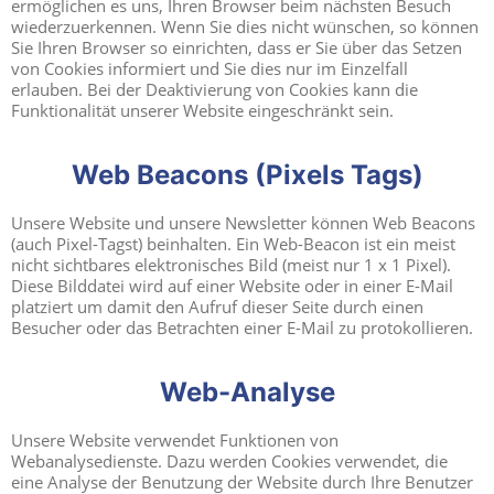
ermöglichen es uns, Ihren Browser beim nächsten Besuch
wiederzuerkennen. Wenn Sie dies nicht wünschen, so können
Sie Ihren Browser so einrichten, dass er Sie über das Setzen
von Cookies informiert und Sie dies nur im Einzelfall
erlauben. Bei der Deaktivierung von Cookies kann die
Funktionalität unserer Website eingeschränkt sein.
Web Beacons (Pixels Tags)
Unsere Website und unsere Newsletter können Web Beacons
(auch Pixel-Tagst) beinhalten. Ein Web-Beacon ist ein meist
nicht sichtbares elektronisches Bild (meist nur 1 x 1 Pixel).
Diese Bilddatei wird auf einer Website oder in einer E-Mail
platziert um damit den Aufruf dieser Seite durch einen
Besucher oder das Betrachten einer E-Mail zu protokollieren.
Web-Analyse
Unsere Website verwendet Funktionen von
Webanalysedienste. Dazu werden Cookies verwendet, die
eine Analyse der Benutzung der Website durch Ihre Benutzer