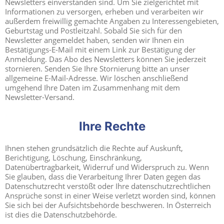
Newsletters einverstanden sind. Um Sie zielgerichtet mit
Informationen zu versorgen, erheben und verarbeiten wir
außerdem freiwillig gemachte Angaben zu Interessengebieten,
Geburtstag und Postleitzahl. Sobald Sie sich für den
Newsletter angemeldet haben, senden wir Ihnen ein
Bestätigungs-E-Mail mit einem Link zur Bestätigung der
Anmeldung. Das Abo des Newsletters können Sie jederzeit
stornieren. Senden Sie Ihre Stornierung bitte an unser
allgemeine E-Mail-Adresse. Wir löschen anschließend
umgehend Ihre Daten im Zusammenhang mit dem
Newsletter-Versand.
Ihre Rechte
Ihnen stehen grundsätzlich die Rechte auf Auskunft,
Berichtigung, Löschung, Einschränkung,
Datenübertragbarkeit, Widerruf und Widerspruch zu. Wenn
Sie glauben, dass die Verarbeitung Ihrer Daten gegen das
Datenschutzrecht verstößt oder Ihre datenschutzrechtlichen
Ansprüche sonst in einer Weise verletzt worden sind, können
Sie sich bei der Aufsichtsbehörde beschweren. In Österreich
ist dies die Datenschutzbehörde.