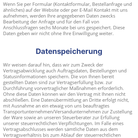
Wenn Sie per Formular (Kontaktformular, Bestellanfrage und
ähnliches) auf der Website oder per E-Mail Kontakt mit uns
aufnehmen, werden Ihre angegebenen Daten zwecks
Bearbeitung der Anfrage und für den Fall von
Anschlussfragen sechs Monate bei uns gespeichert. Diese
Daten geben wir nicht ohne Ihre Einwilligung weiter.
Datenspeicherung
Wir weisen darauf hin, dass wir zum Zweck der
Vertragsabwicklung auch Auftragsdaten, Bestellungen und
Statusinformationen speichern. Die von Ihnen bereit
gestellten Daten sind zur Vertragserfüllung bzw. zur
Durchführung vorvertraglicher Maßnahmen erforderlich.
Ohne diese Daten können wir den Vertrag mit Ihnen nicht
abschließen. Eine Datenübermittlung an Dritte erfolgt nicht,
mit Ausnahme an ein etwaig von uns beauftragtes
Transportunternehmen/Versandunternehmen zur Zustellung
der Ware sowie an unseren Steuerberater zur Erfüllung
unserer steuerrechtlichen Verpflichtungen. Im Falle eines
Vertragsabschlusses werden sämtliche Daten aus dem
Vertragsverhältnis bis zum Ablauf der steuerrechtlichen