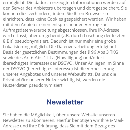
ermöglicht. Die dadurch erzeugten Informationen werden auf
den Server des Anbieters übertragen und dort gespeichert. Sie
können dies verhindern, indem Sie Ihren Browser so
einrichten, dass keine Cookies gespeichert werden. Wir haben
mit dem Anbieter einen entsprechenden Vertrag zur
Auftragsdatenverarbeitung abgeschlossen. Ihre IP-Adresse
wird erfasst, aber umgehend (z.B. durch Löschung der letzten
8 Bit) pseudonymisiert. Dadurch ist nur mehr eine grobe
Lokalisierung möglich. Die Datenverarbeitung erfolgt auf
Basis der gesetzlichen Bestimmungen des § 96 Abs 3 TKG
sowie des Art 6 Abs 1 lit a (Einwilligung) und/oder f
(berechtigtes Interesse) der DSGVO. Unser Anliegen im Sinne
der DSGVO (berechtigtes Interesse) ist die Verbesserung
unseres Angebotes und unseres Webauftritts. Da uns die
Privatsphäre unserer Nutzer wichtig ist, werden die
Nutzerdaten pseudonymisiert.
Newsletter
Sie haben die Möglichkeit, über unsere Website unseren
Newsletter zu abonnieren. Hierfür benötigen wir Ihre E-Mail-
Adresse und ihre Erklärung, dass Sie mit dem Bezug des