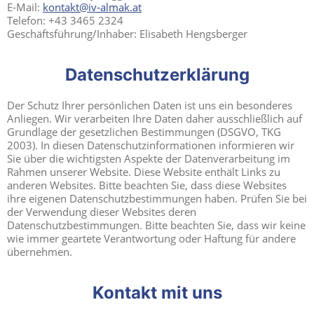
E-Mail:
kontakt@iv-almak.at
Telefon: +43 3465 2324
Geschäftsführung/Inhaber: Elisabeth Hengsberger
Datenschutzerklärung
Der Schutz Ihrer persönlichen Daten ist uns ein besonderes
Anliegen. Wir verarbeiten Ihre Daten daher ausschließlich auf
Grundlage der gesetzlichen Bestimmungen (DSGVO, TKG
2003). In diesen Datenschutzinformationen informieren wir
Sie über die wichtigsten Aspekte der Datenverarbeitung im
Rahmen unserer Website. Diese Website enthält Links zu
anderen Websites. Bitte beachten Sie, dass diese Websites
ihre eigenen Datenschutzbestimmungen haben. Prüfen Sie bei
der Verwendung dieser Websites deren
Datenschutzbestimmungen. Bitte beachten Sie, dass wir keine
wie immer geartete Verantwortung oder Haftung für andere
übernehmen.
Kontakt mit uns